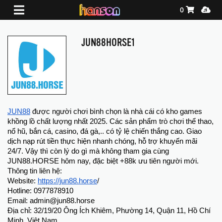
Shopping Ca
Media
0
JUN88HORSE1
JUN88
 được người chơi bình chọn là nhà cái có kho games 
khồng lồ chất lượng nhất 2025. Các sản phẩm trò chơi thể thao, 
nổ hũ, bắn cá, casino, đá gà,.. có tỷ lệ chiến thắng cao. Giao 
dịch nạp rút tiền thực hiện nhanh chóng, hỗ trợ khuyến mãi 
24/7. Vậy thì còn lý do gì mà không tham gia cùng 
JUN88.HORSE hôm nay, đặc biệt +88k ưu tiên người mới.
Thông tin liên hệ:
Website: 
https://jun88.horse
/
Hotline: 0977878910
Email: admin@jun88.horse
Địa chỉ: 32/19/20 Ông Ích Khiêm, Phường 14, Quận 11, Hồ Chí 
Minh, Việt Nam