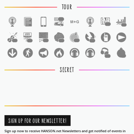
TOUR
1
1
1
1
1
1
1
1
1
1
1
SECRET
SIGN UP FOR OUR NEWSLETTER!
Sign up now to receive HANSON.net Newsletters and get notified of events in