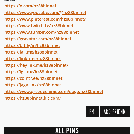
https://x.com/hz88binnet
https://www.youtube.com/@hz88binnet
https://www.pinterest.com/hz88binnet/
https://www.twitch.tv/hz88binnet
https://www.tumblr.com/hz88binnet
https://gravatar.com/hz88binnet
https://bit.ly/m/hz88binnet
https://jali.me/hz88binnet
https://linktr.ee/hz88binnet
https://heylink.me/hz88binnet/
https://igli.me/hz88binnet
https://cointr.ee/hz88binnet
https://jaga.link/hz88binnet
https://www.qrcodechimp.com/page/hz88binnet
https://hz88binnet.kit.com/
PM
ADD FRIEND
ALL PINS