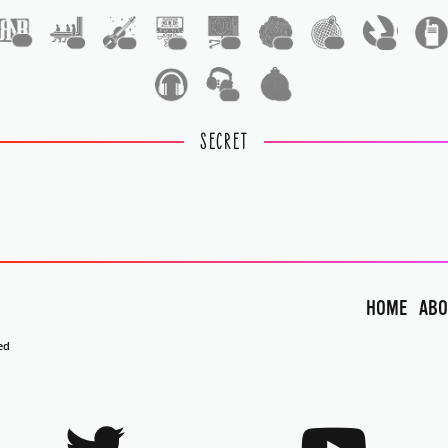
1
1
1
1
1
1
1
1
1
1
SECRET
HOME
ABO
ed