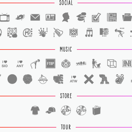
SOCIAL
1
1
MUSIC
STORE
TOUR