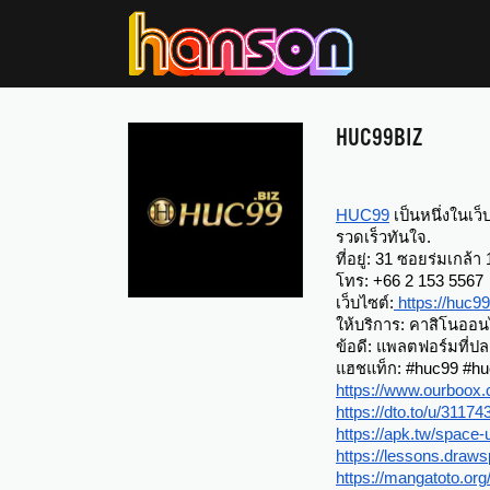
HUC99BIZ
HUC99
 เป็นหนึ่งในเว
รวดเร็วทันใจ.
ที่อยู่: 31 ซอยร่มเ
โทร: +66 2 153 5567
เว็บไซต์:
 https://huc99
ให้บริการ: คาสิโนออนไ
ข้อดี: แพลตฟอร์มที่ปล
แฮชแท็ก: #huc99 #hu
https://www.ourboox.
https://dto.to/u/3117
https://apk.tw/space-
https://lessons.dra
https://mangatoto.or