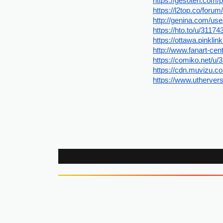
https://gesoten.com/p
https://l2top.co/for
http://genina.com/us
https://hto.to/u/3117
https://ottawa.pinklin
http://www.fanart-cent
https://comiko.net/u
https://cdn.muvizu.co
https://www.utherver