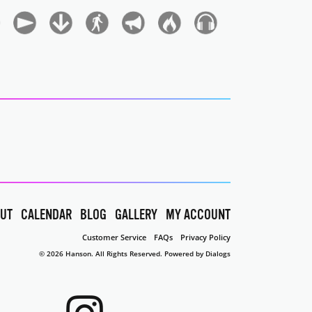
UT
CALENDAR
BLOG
GALLERY
MY ACCOUNT
Customer Service
FAQs
Privacy Policy
© 2026 Hanson. All Rights Reserved.
Powered by Dialogs