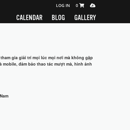
SHOPPING CART 0 ITEMS
MEDIA PLAYER
LOG IN
0
CALENDAR
BLOG
GALLERY
tham gia giải trí mọi lúc mọi nơi mà không gặp
 và mobile, đảm bảo thao tác mượt mà, hình ảnh
t Nam