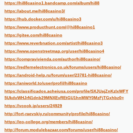
https://hi88casino1.bandcamp.com/album/hi88
https://about.me/hi88casino3/
https://hub.docker.com/u/hi88casino3
https://www.producthunt.com/@hi88casino1
https://gitee.com/hi88casino
https://www.reverbnation.com/artist/hi88casino3
https://www.openstreetmap.org/user/hi88casino4
https://compravivienda.com/author/hi88casino/
https://redfernelectronics.co.uk/forums/users/hi88casino/
https://android-help.ru/forum/user/23781-hi88casino/
https://aniworld.to/user/profil/hi88casino
https://classificados.acheiusa.com/profile/SXJUajZnKzIxWFY
5UkdvWHJrN1dnb29MNXEvREtGU1hnMWY0MzFjTGxhbz0=
https://vcook.jp/users/24929
http://fort-raevskiy.ru/community/profile/hi88casino/
https://eo-college.org/members/hi88casino/
http://forum.modulebazaar.com/forums/user/hi88casino/