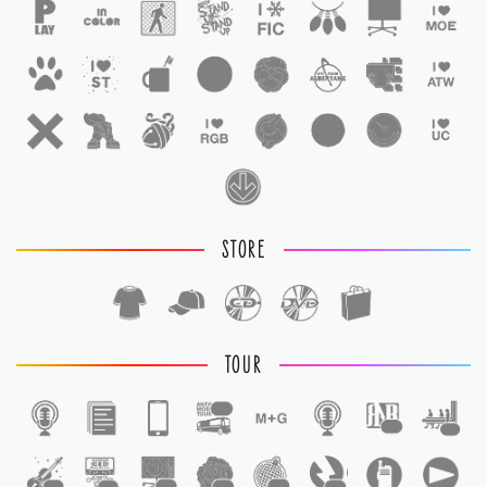
STORE
TOUR
1
1
1