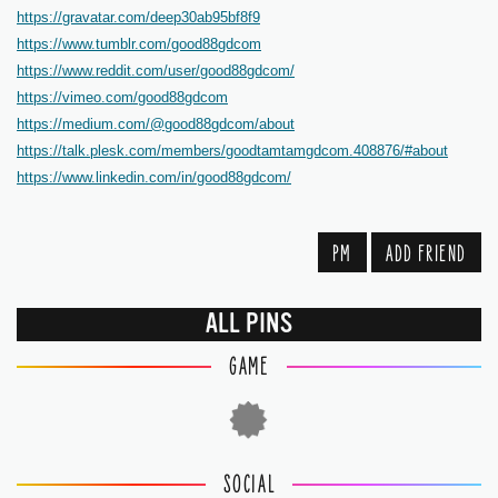
https://gravatar.com/deep30ab95bf8f9
https://www.tumblr.com/good88gdcom
https://www.reddit.com/user/good88gdcom/
https://vimeo.com/good88gdcom
https://medium.com/@good88gdcom/about
https://talk.plesk.com/members/goodtamtamgdcom.408876/#about
https://www.linkedin.com/in/good88gdcom/
PM
ADD FRIEND
ALL PINS
GAME
SOCIAL