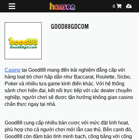
Shopping Ca
Media
0
GOOD88GDCOM
Casino
 tại Good88 mang đến trải nghiệm đẳng cấp với 
hàng loạt trò chơi hấp dẫn như Baccarat, Roulette, Sicbo, 
Poker và nhiều tựa game kinh điển khác. Với hệ thống 
sảnh chơi hiện đại, kết nối trực tiếp với các dealer chuyên 
nghiệp, người chơi sẽ được tận hưởng không gian casino 
chân thực ngay tại nhà.
Good88 cung cấp nhiều bàn cược với mức đặt linh hoạt, 
phù hợp cho cả người chơi mới lẫn cao thủ. Bên cạnh đó, 
Good88 còn đảm bảo tính minh bạch, công bằng với công 