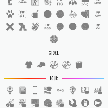
STORE
TOUR
1
1
1
1
1
1
1
1
1