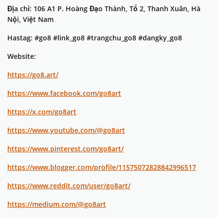
Địa chỉ: 106 A1 P. Hoàng Đạo Thành, Tổ 2, Thanh Xuân, Hà
Nội, Việt Nam
Hastag: #go8 #link_go8 #trangchu_go8 #dangky_go8
Website:
https://go8.art/
https://www.facebook.com/go8art
https://x.com/go8art
https://www.youtube.com/@go8art
https://www.pinterest.com/go8art/
https://www.blogger.com/profile/11575072828842996517
https://www.reddit.com/user/go8art/
https://medium.com/@go8art