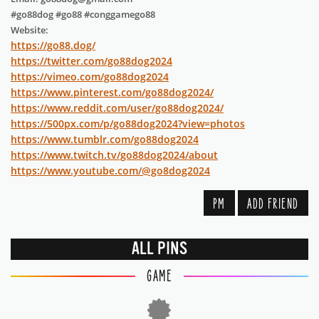
#go88dog #go88 #conggamego88
Website:
https://go88.dog/
https://twitter.com/go88dog2024
https://vimeo.com/go88dog2024
https://www.pinterest.com/go88dog2024/
https://www.reddit.com/user/go88dog2024/
https://500px.com/p/go88dog2024?view=photos
https://www.tumblr.com/go88dog2024
https://www.twitch.tv/go88dog2024/about
https://www.youtube.com/@go8dog2024
PM
ADD FRIEND
ALL PINS
GAME