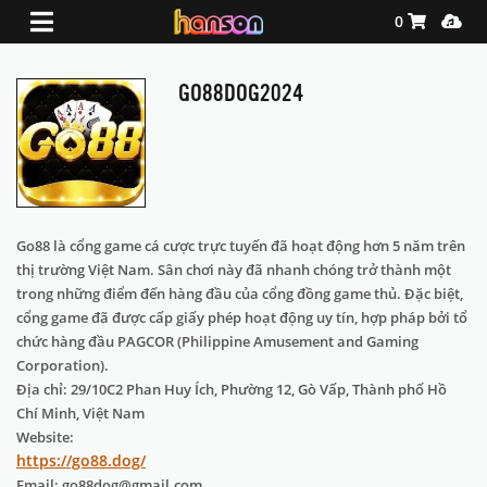
Shopping Ca
Media
0
GO88DOG2024
Go88 là cổng game cá cược trực tuyến đã hoạt động hơn 5 năm trên
thị trường Việt Nam. Sân chơi này đã nhanh chóng trở thành một
trong những điểm đến hàng đầu của cổng đồng game thủ. Đặc biệt,
cổng game đã được cấp giấy phép hoạt động uy tín, hợp pháp bởi tổ
chức hàng đầu PAGCOR (Philippine Amusement and Gaming
Corporation).
Địa chỉ: 29/10C2 Phan Huy Ích, Phường 12, Gò Vấp, Thành phố Hồ
Chí Minh, Việt Nam
Website:
https://go88.dog/
Email: go88dog@gmail.com