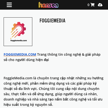
Shopping Ca
Media
0
FOGGIEMEDIA
FOGGIEMEDIA.COM
Trang thông tin công nghệ & giải pháp
số cho người dùng hiện đại
FoggieMedia.com là chuyên trang cập nhật những xu hướng
công nghệ mới, phần mềm ứng dụng và các giải pháp kỹ
thuật số đa lĩnh vực. Chúng tôi cung cấp nội dung chuyên
sâu, thực tiễn và dễ ứng dụng, giúp người dùng cá nhân,
doanh nghiệp và nhà sáng tạo nắm bắt công nghệ và tối ưu
hiệu suất trong kỷ nguyên số.