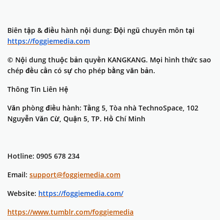
Biên tập & điều hành nội dung: Đội ngũ chuyên môn tại
https://foggiemedia.com
© Nội dung thuộc bản quyền KANGKANG. Mọi hình thức sao
chép đều cần có sự cho phép bằng văn bản.
Thông Tin Liên Hệ
Văn phòng điều hành: Tầng 5, Tòa nhà TechnoSpace, 102
Nguyễn Văn Cừ, Quận 5, TP. Hồ Chí Minh
Hotline: 0905 678 234
Email:
support@foggiemedia.com
Website:
https://foggiemedia.com/
https://www.tumblr.com/foggiemedia