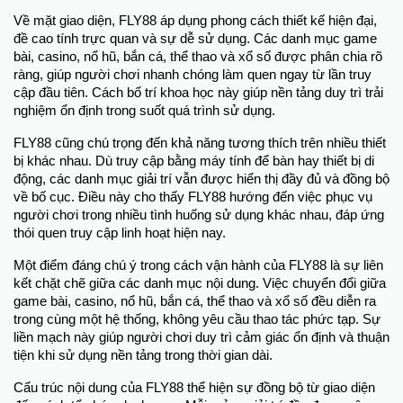
Về mặt giao diện, FLY88 áp dụng phong cách thiết kế hiện đại, 
đề cao tính trực quan và sự dễ sử dụng. Các danh mục game 
bài, casino, nổ hũ, bắn cá, thể thao và xổ số được phân chia rõ 
ràng, giúp người chơi nhanh chóng làm quen ngay từ lần truy 
cập đầu tiên. Cách bố trí khoa học này giúp nền tảng duy trì trải 
nghiệm ổn định trong suốt quá trình sử dụng.
FLY88 cũng chú trọng đến khả năng tương thích trên nhiều thiết 
bị khác nhau. Dù truy cập bằng máy tính để bàn hay thiết bị di 
động, các danh mục giải trí vẫn được hiển thị đầy đủ và đồng bộ 
về bố cục. Điều này cho thấy FLY88 hướng đến việc phục vụ 
người chơi trong nhiều tình huống sử dụng khác nhau, đáp ứng 
thói quen truy cập linh hoạt hiện nay.
Một điểm đáng chú ý trong cách vận hành của FLY88 là sự liên 
kết chặt chẽ giữa các danh mục nội dung. Việc chuyển đổi giữa 
game bài, casino, nổ hũ, bắn cá, thể thao và xổ số đều diễn ra 
trong cùng một hệ thống, không yêu cầu thao tác phức tạp. Sự 
liền mạch này giúp người chơi duy trì cảm giác ổn định và thuận 
tiện khi sử dụng nền tảng trong thời gian dài.
Cấu trúc nội dung của FLY88 thể hiện sự đồng bộ từ giao diện 