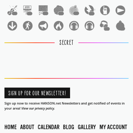
1
1
1
1
1
1
1
1
SECRET
SIGN UP FOR OUR NEWSLETTER!
Sign up now to receive HANSON.net Newsletters and get notified of events in
your area!
View our privacy policy.
HOME
ABOUT
CALENDAR
BLOG
GALLERY
MY ACCOUNT