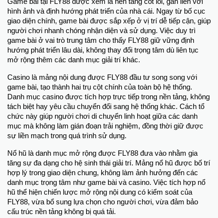
Game bài tại FLY88 được xem là nền tảng cốt lõi, gắn liền với 
hình ảnh và định hướng phát triển của nhà cái. Ngay từ bố cục 
giao diện chính, game bài được sắp xếp ở vị trí dễ tiếp cận, giúp 
người chơi nhanh chóng nhận diện và sử dụng. Việc duy trì 
game bài ở vai trò trung tâm cho thấy FLY88 giữ vững định 
hướng phát triển lâu dài, không thay đổi trọng tâm dù liên tục 
mở rộng thêm các danh mục giải trí khác.
Casino là mảng nội dung được FLY88 đầu tư song song với 
game bài, tạo thành hai trụ cột chính của toàn bộ hệ thống. 
Danh mục casino được tích hợp trực tiếp trong nền tảng, không 
tách biệt hay yêu cầu chuyển đổi sang hệ thống khác. Cách tổ 
chức này giúp người chơi di chuyển linh hoạt giữa các danh 
mục mà không làm gián đoạn trải nghiệm, đồng thời giữ được 
sự liền mạch trong quá trình sử dụng.
Nổ hũ là danh mục mở rộng được FLY88 đưa vào nhằm gia 
tăng sự đa dạng cho hệ sinh thái giải trí. Mảng nổ hũ được bố trí 
hợp lý trong giao diện chung, không làm ảnh hưởng đến các 
danh mục trọng tâm như game bài và casino. Việc tích hợp nổ 
hũ thể hiện chiến lược mở rộng nội dung có kiểm soát của 
FLY88, vừa bổ sung lựa chọn cho người chơi, vừa đảm bảo 
cấu trúc nền tảng không bị quá tải.