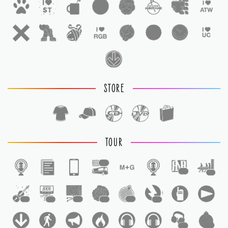
STORE
TOUR
1
1
1
1
1
1
1
1
1
1
1