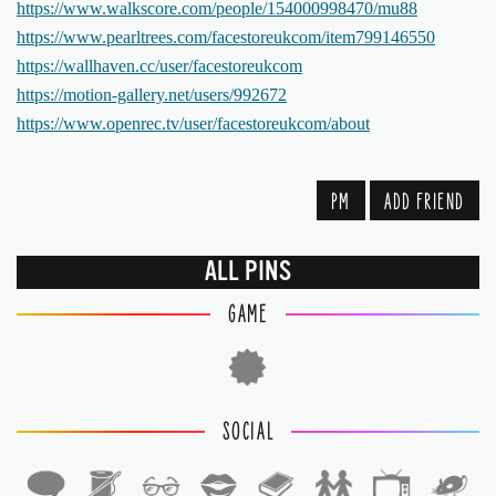
https://www.walkscore.com/people/154000998470/mu88
https://www.pearltrees.com/facestoreukcom/item799146550
https://wallhaven.cc/user/facestoreukcom
https://motion-gallery.net/users/992672
https://www.openrec.tv/user/facestoreukcom/about
PM
ADD FRIEND
ALL PINS
GAME
SOCIAL