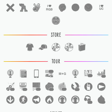
STORE
TOUR
1
1
1
1
1
1
1
1
1
1
1