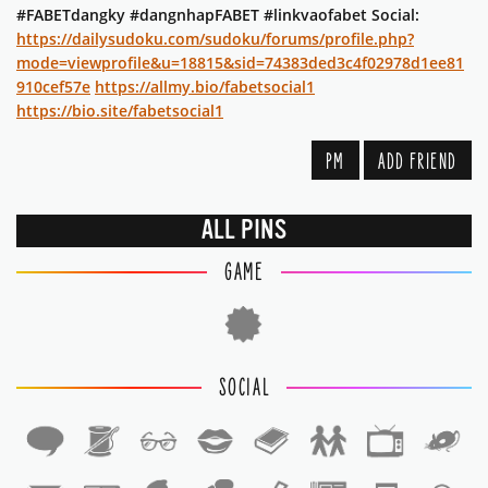
#FABETdangky #dangnhapFABET #linkvaofabet Social:
https://dailysudoku.com/sudoku/forums/profile.php?
mode=viewprofile&u=18815&sid=74383ded3c4f02978d1ee81
910cef57e
https://allmy.bio/fabetsocial1
https://bio.site/fabetsocial1
PM
ADD FRIEND
ALL PINS
GAME
SOCIAL
1