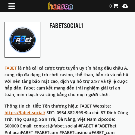
Shopping Ca
Media
0
FABETSOCIAL1
FABET
là nhà cái cá cược trực tuyến uy tín hàng đầu châu Á,
cung cấp đa dạng trò chơi casino, thể thao, bắn cá và nổ hũ.
Với nền tảng bảo mật cao, dịch vụ hỗ trợ 24/7 và tỷ lệ cược
hấp dẫn, Fabet cam kết mang đến trải nghiệm giải trí an
toàn, minh bạch và công bằng cho mọi người chơi.
Thông tin chi tiết: Tên thương hiệu: FABET Website:
https://fabet.social/
SĐT: 0934.882.993 Địa chỉ: 87 Đinh Công
Trứ, Thọ Quang, Sơn Trà, Đà Nẵng, Việt Nam Zipcode:
500000 Email: contact@fabet.social #FABET #FABETbet
#nhacaiFABET #FABETcom #FABETcasino #FABET_com