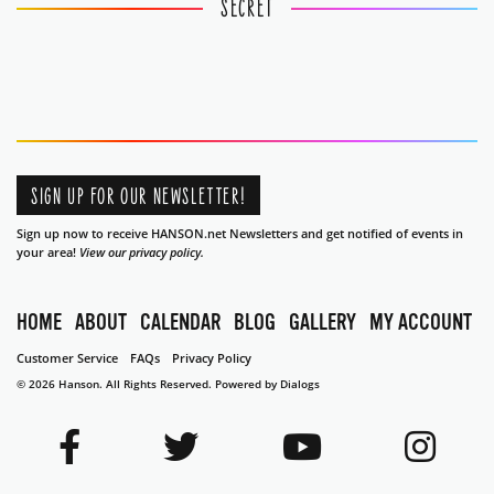
SECRET
SIGN UP FOR OUR NEWSLETTER!
Sign up now to receive HANSON.net Newsletters and get notified of events in
your area!
View our privacy policy.
HOME
ABOUT
CALENDAR
BLOG
GALLERY
MY ACCOUNT
Customer Service
FAQs
Privacy Policy
© 2026 Hanson. All Rights Reserved.
Powered by Dialogs