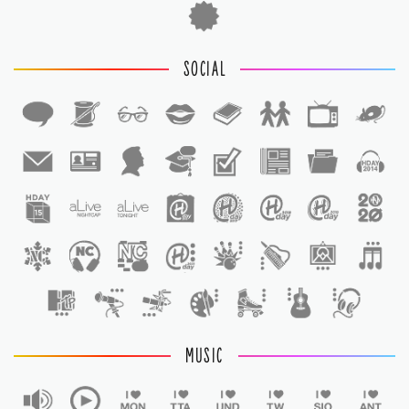
SOCIAL
1
1
MUSIC