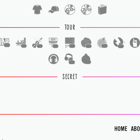
TOUR
1
1
1
1
1
1
1
1
1
1
SECRET
HOME
ABO