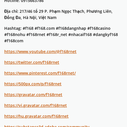
Hotline: 0915663786
Địa chỉ: 217/46 tổ 29 P. Phạm Ngọc Thạch, Phương Liên,
Đống Đa, Hà Nội, Việt Nam
Hashtag: #f168 #f168.com #f168dangnhap #f168casino
#f168nohu #f168rnet #f168r_net #nhacaif168 #dangkyf168
#f168com
https://www.youtube.com/@f168rnet
https://twitter.com/f168rnet
https://www.pinterest.com/f168rnet/
https://500px.com/p/f168rnet
https://gravatar.com/f168rnet
https://vi.gravatar.com/f168rnet
https://hu.gravatar.com/f168rnet
https://substance3d.adobe.com/community-