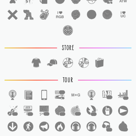
STORE
TOUR
1
1
1
1
1
1
1
1
1
1
1