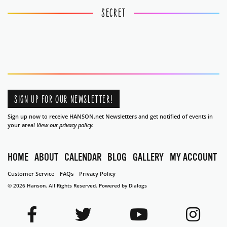
SECRET
SIGN UP FOR OUR NEWSLETTER!
Sign up now to receive HANSON.net Newsletters and get notified of events in
your area!
View our privacy policy.
HOME
ABOUT
CALENDAR
BLOG
GALLERY
MY ACCOUNT
Customer Service
FAQs
Privacy Policy
© 2026 Hanson. All Rights Reserved.
Powered by Dialogs