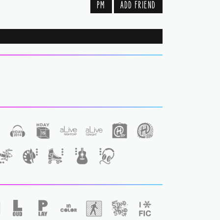
PM
ADD FRIEND