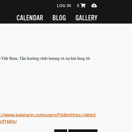
SHOPPING CART 0 ITEMS
MEDIA PLAYER
LOG IN
0
CALENDAR
BLOG
GALLERY
i Việt Nam. Tận hưởng chất lượng và sự hài lòng từ
s://www.balatarin.com/users/f168in
https://able2
e/f168in/