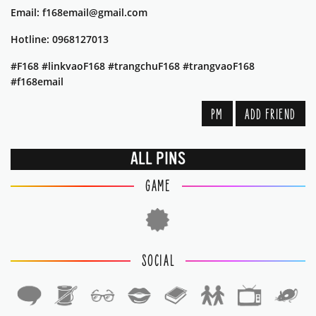
Email: f168email@gmail.com
Hotline: 0968127013
#F168 #linkvaoF168 #trangchuF168 #trangvaoF168
#f168email
PM
ADD FRIEND
ALL PINS
GAME
SOCIAL