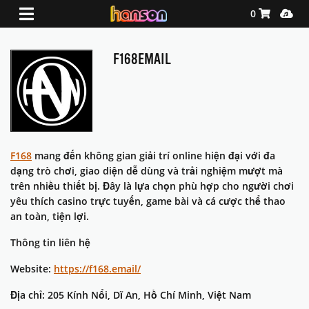
Shopping Ca
Media
0
F168EMAIL
F168
mang đến không gian giải trí online hiện đại với đa
dạng trò chơi, giao diện dễ dùng và trải nghiệm mượt mà
trên nhiều thiết bị. Đây là lựa chọn phù hợp cho người chơi
yêu thích casino trực tuyến, game bài và cá cược thể thao
an toàn, tiện lợi.
Thông tin liên hệ
Website:
https://f168.email/
Địa chỉ: 205 Kính Nổi, Dĩ An, Hồ Chí Minh, Việt Nam