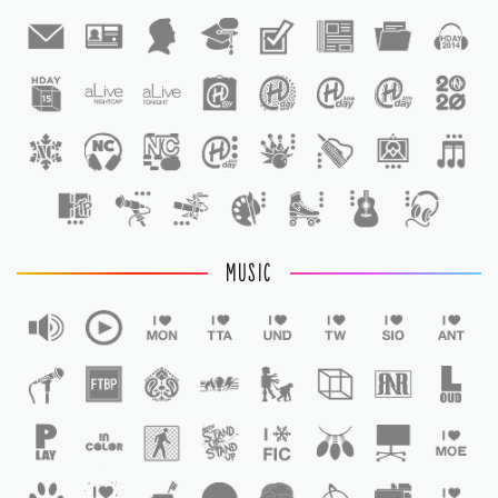
1
1
MUSIC