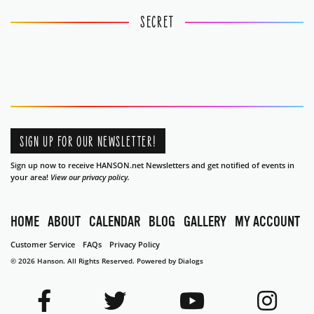
SECRET
SIGN UP FOR OUR NEWSLETTER!
Sign up now to receive HANSON.net Newsletters and get notified of events in
your area!
View our privacy policy.
HOME
ABOUT
CALENDAR
BLOG
GALLERY
MY ACCOUNT
Customer Service
FAQs
Privacy Policy
© 2026 Hanson. All Rights Reserved.
Powered by Dialogs