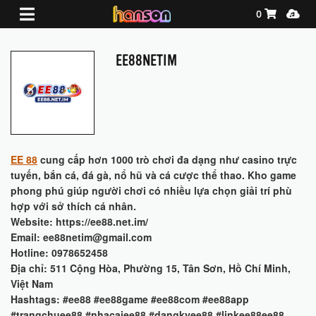
Shopping Ca
Media
0
EE88NETIM
EE 88
cung cấp hơn 1000 trò chơi đa dạng như casino trực
tuyến, bắn cá, đá gà, nổ hũ và cá cược thể thao. Kho game
phong phú giúp người chơi có nhiều lựa chọn giải trí phù
hợp với sở thích cá nhân.
Website: https://ee88.net.im/
Email: ee88netim@gmail.com
Hotline: 0978652458
Địa chỉ: 511 Cộng Hòa, Phường 15, Tân Sơn, Hồ Chí Minh,
Việt Nam
Hashtags: #ee88 #ee88game #ee88com #ee88app
#trangchuee88 #nhacaiee88 #dangkyee88 #linkee88ee88