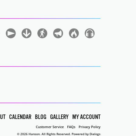
UT
CALENDAR
BLOG
GALLERY
MY ACCOUNT
Customer Service
FAQs
Privacy Policy
© 2026 Hanson. All Rights Reserved.
Powered by Dialogs