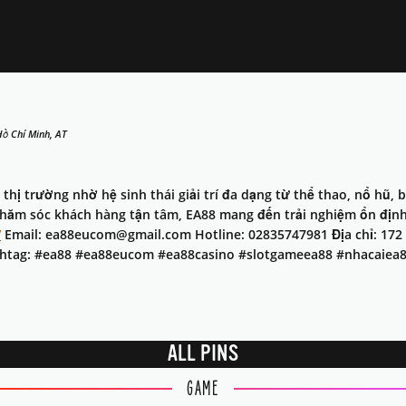
Hồ Chí Minh, AT
 thị trường nhờ hệ sinh thái giải trí đa dạng từ thể thao, nổ hũ,
chăm sóc khách hàng tận tâm, EA88 mang đến trải nghiệm ổn định
/
Email: ea88eucom@gmail.com Hotline: 02835747981 Địa chỉ: 172 
shtag: #ea88 #ea88eucom #ea88casino #slotgameea88 #nhacaiea
ALL PINS
GAME