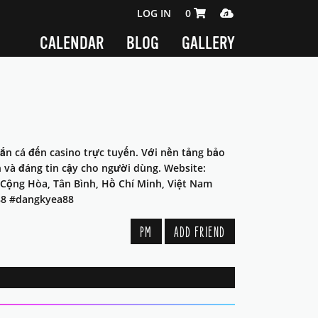
SHOPPING CART 0 ITEMS
MEDIA PLAYER
LOG IN
0
CALENDAR
BLOG
GALLERY
 bắn cá đến casino trực tuyến. Với nền tảng bảo
 và đáng tin cậy cho người dùng. Website:
Cộng Hòa, Tân Bình, Hồ Chí Minh, Việt Nam
88 #dangkyea88
PM
ADD FRIEND