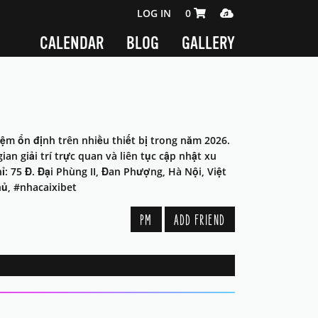
SHOPPING CART 0 ITEMS
MEDIA PLAYER
LOG IN
0
CALENDAR
BLOG
GALLERY
iệm ổn định trên nhiều thiết bị trong năm 2026.
n giải trí trực quan và liên tục cập nhật xu
ỉ: 75 Đ. Đại Phùng II, Đan Phượng, Hà Nội, Việt
ủ, #nhacaixibet
PM
ADD FRIEND