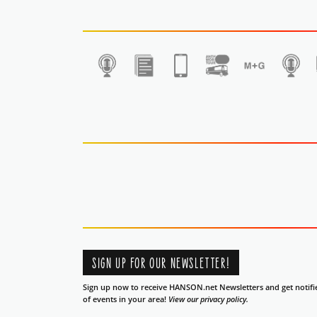
1
SIGN UP FOR OUR NEWSLETTER!
Sign up now to receive HANSON.net Newsletters and get notifi
of events in your area!
View our privacy policy.