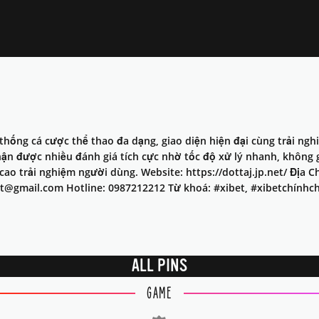
 thống cá cược thể thao đa dạng, giao diện hiện đại cùng trải ngh
n được nhiều đánh giá tích cực nhờ tốc độ xử lý nhanh, không gia
o trải nghiệm người dùng. Website: https://dottaj.jp.net/ Địa Ch
t@gmail.com Hotline: 0987212212 Từ khoá: #xibet, #xibetchínhch
ALL PINS
GAME