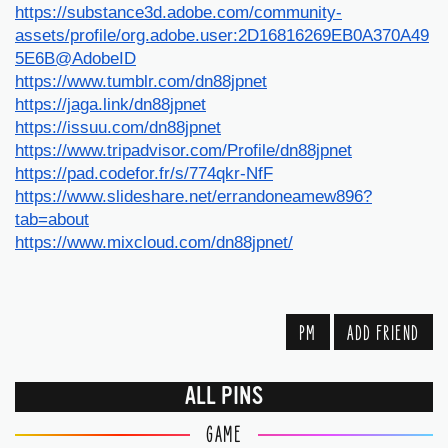
https://substance3d.adobe.com/community-
assets/profile/org.adobe.user:2D16816269EB0A370A49
5E6B@AdobeID
https://www.tumblr.com/dn88jpnet
https://jaga.link/dn88jpnet
https://issuu.com/dn88jpnet
https://www.tripadvisor.com/Profile/dn88jpnet
https://pad.codefor.fr/s/774qkr-NfF
https://www.slideshare.net/errandoneamew896?
tab=about
https://www.mixcloud.com/dn88jpnet/
PM
ADD FRIEND
ALL PINS
GAME