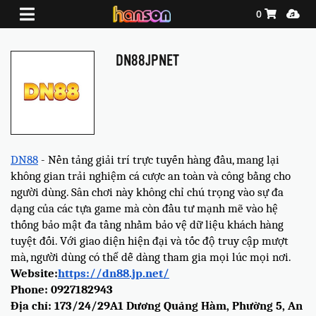
Shopping Ca
Media
0
DN88JPNET
DN88
 - Nền tảng giải trí trực tuyến hàng đầu, mang lại 
không gian trải nghiệm cá cược an toàn và công bằng cho 
người dùng. Sân chơi này không chỉ chú trọng vào sự đa 
dạng của các tựa game mà còn đầu tư mạnh mẽ vào hệ 
thống bảo mật đa tầng nhằm bảo vệ dữ liệu khách hàng 
tuyệt đối. Với giao diện hiện đại và tốc độ truy cập mượt 
mà, người dùng có thể dễ dàng tham gia mọi lúc mọi nơi.
Website:
https://dn88.jp.net/
Phone: 0927182943
Địa chỉ: 173/24/29A1 Dương Quảng Hàm, Phường 5, An 