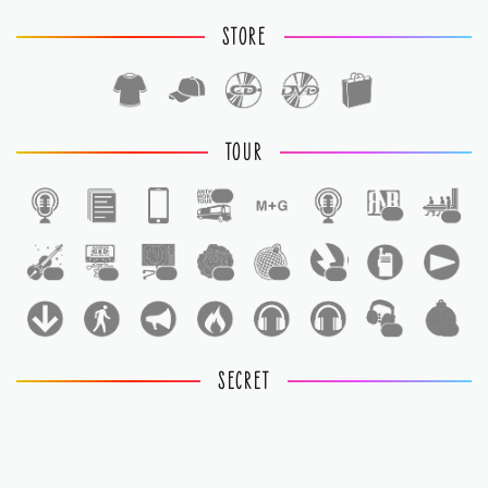
STORE
TOUR
1
1
1
1
1
1
1
1
1
1
1
SECRET