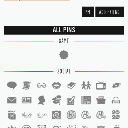
PM
ADD FRIEND
ALL PINS
GAME
SOCIAL
1