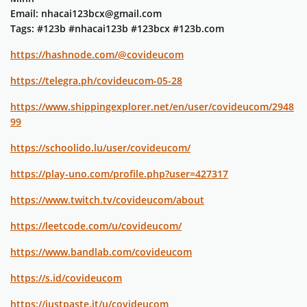
Email: nhacai123bcx@gmail.com
Tags: #123b #nhacai123b #123bcx #123b.com
https://hashnode.com/@covideucom
https://telegra.ph/covideucom-05-28
https://www.shippingexplorer.net/en/user/covideucom/2948
99
https://schoolido.lu/user/covideucom/
https://play-uno.com/profile.php?user=427317
https://www.twitch.tv/covideucom/about
https://leetcode.com/u/covideucom/
https://www.bandlab.com/covideucom
https://s.id/covideucom
https://justpaste.it/u/covideucom