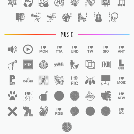
1
MUSIC