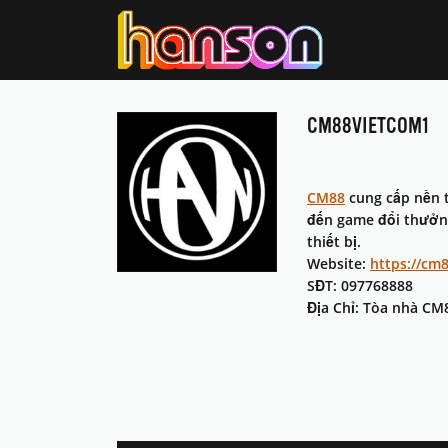
CM88VIETCOM1
CM88
cung cấp nền t
đến game đổi thưởng
thiết bị.
Website:
https://cm
SĐT: 097768888
Địa Chỉ: Tòa nhà CM