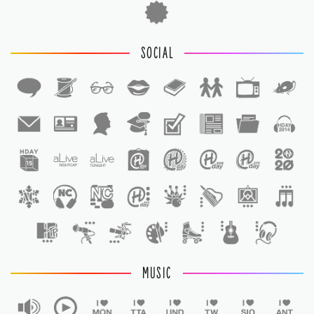
SOCIAL
1
1
MUSIC