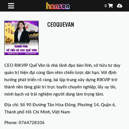
Shopping Ca
Media
0
CEOQUEVAN
CEO RIKVIP Quế Vân là nhà lãnh đạo bản lĩnh, sở hữu tư duy
quản trị hiện đại cùng tầm nhìn chiến lược dài hạn. Với định
hướng phát triển rõ ràng, bà tập trung xây dựng RIKVIP trở
thành nền tảng giải trí trực tuyến chuyên nghiệp, lấy uy tín,
minh bạch và trải nghiệm người dùng làm trọng tâm.
Địa chỉ: Số 90 Đường Tân Hòa Đông, Phường 14, Quận 6,
Thành phố Hồ Chí Minh, Việt Nam
Phone: 0764728106