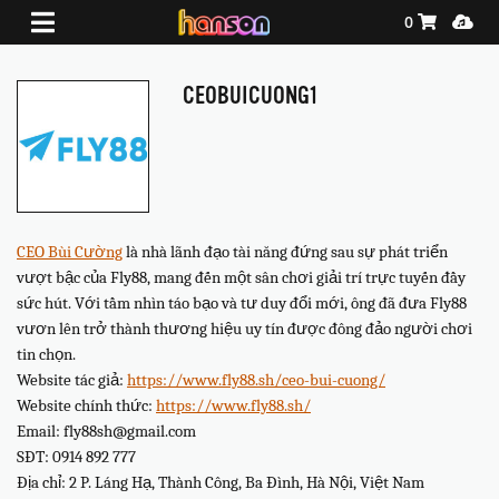
Shopping Ca
Media
0
CEOBUICUONG1
CEO Bùi Cường
là nhà lãnh đạo tài năng đứng sau sự phát triển
vượt bậc của Fly88, mang đến một sân chơi giải trí trực tuyến đầy
sức hút. Với tầm nhìn táo bạo và tư duy đổi mới, ông đã đưa Fly88
vươn lên trở thành thương hiệu uy tín được đông đảo người chơi
tin chọn.
Website tác giả:
https://www.fly88.sh/ceo-bui-cuong/
Website chính thức:
https://www.fly88.sh/
Email: fly88sh@gmail.com
SĐT: 0914 892 777
Địa chỉ: 2 P. Láng Hạ, Thành Công, Ba Đình, Hà Nội, Việt Nam