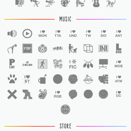
MUSIC
STORE