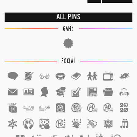
ALL PINS
GAME
SOCIAL
1
1