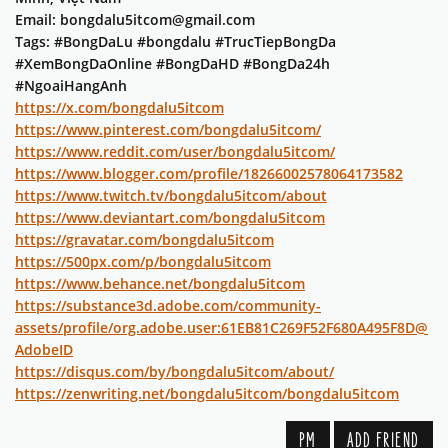
Email: bongdalu5itcom@gmail.com
Tags: #BongDaLu #bongdalu #TrucTiepBongDa
#XemBongDaOnline #BongDaHD #BongDa24h
#NgoaiHangAnh
https://x.com/bongdalu5itcom
https://www.pinterest.com/bongdalu5itcom/
https://www.reddit.com/user/bongdalu5itcom/
https://www.blogger.com/profile/18266002578064173582
https://www.twitch.tv/bongdalu5itcom/about
https://www.deviantart.com/bongdalu5itcom
https://gravatar.com/bongdalu5itcom
https://500px.com/p/bongdalu5itcom
https://www.behance.net/bongdalu5itcom
https://substance3d.adobe.com/community-
assets/profile/org.adobe.user:61EB81C269F52F680A495F8D@
AdobeID
https://disqus.com/by/bongdalu5itcom/about/
https://zenwriting.net/bongdalu5itcom/bongdalu5itcom
PM
ADD FRIEND