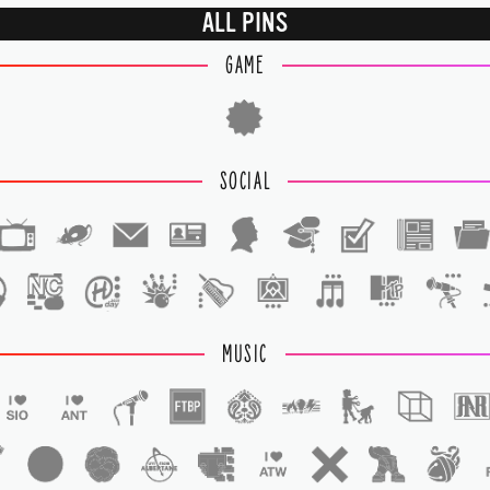
ALL PINS
GAME
SOCIAL
1
1
MUSIC