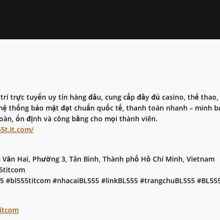
i trí trực tuyến uy tín hàng đầu, cung cấp đầy đủ casino, thể thao
 hệ thống bảo mật đạt chuẩn quốc tế, thanh toán nhanh – minh bạ
oàn, ổn định và công bằng cho mọi thành viên.
55t.it.com/
m Văn Hai, Phường 3, Tân Bình, Thành phố Hồ Chí Minh, Vietnam
5titcom
55 #bl555titcom #nhacaiBL555 #linkBL555 #trangchuBL555 #BL55
titcom