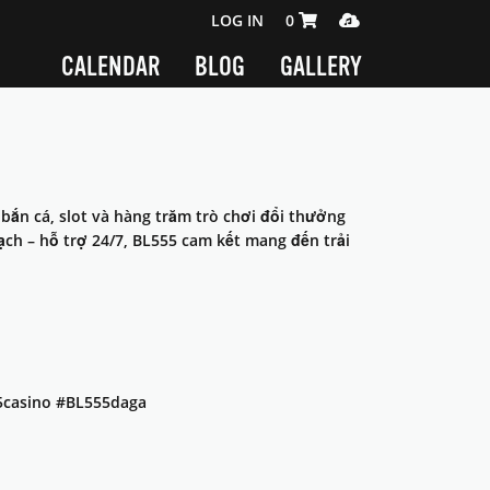
SHOPPING CART 0 ITEMS
MEDIA PLAYER
LOG IN
0
CALENDAR
BLOG
GALLERY
, bắn cá, slot và hàng trăm trò chơi đổi thưởng
ch – hỗ trợ 24/7, BL555 cam kết mang đến trải
5casino #BL555daga