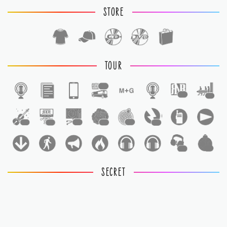
STORE
TOUR
1
1
1
1
1
1
1
1
1
1
1
SECRET