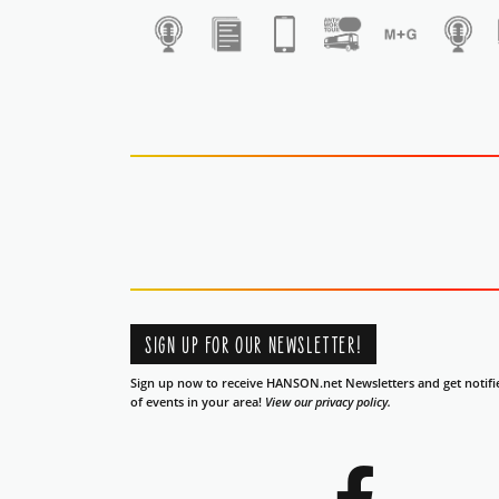
1
SIGN UP FOR OUR NEWSLETTER!
Sign up now to receive HANSON.net Newsletters and get notifi
of events in your area!
View our privacy policy.