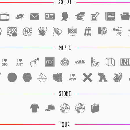
SOCIAL
1
1
MUSIC
STORE
TOUR