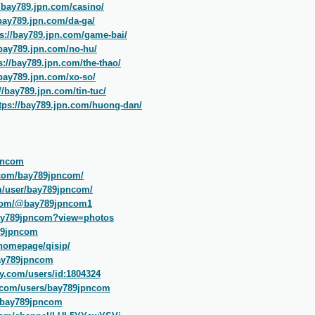
//bay789.jpn.com/casino/
/bay789.jpn.com/da-ga/
ps://bay789.jpn.com/game-bai/
/bay789.jpn.com/no-hu/
s://bay789.jpn.com/the-thao/
/bay789.jpn.com/xo-so/
//bay789.jpn.com/tin-tuc/
tps://bay789.jpn.com/huong-dan/
jpncom
.com/bay789jpncom/
m/user/bay789jpncom/
.com/@bay789jpncom1
bay789jpncom?view=photos
789jpncom
homepage/qisip/
bay789jpncom
ty.com/users/id:1804324
.com/users/bay789jpncom
m/bay789jpncom