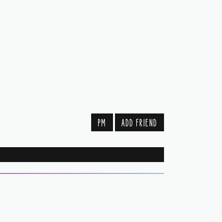
PM
ADD FRIEND