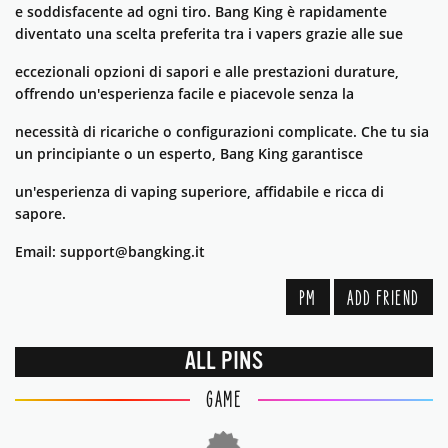
e soddisfacente ad ogni tiro. Bang King è rapidamente
diventato una scelta preferita tra i vapers grazie alle sue
eccezionali opzioni di sapori e alle prestazioni durature,
offrendo un'esperienza facile e piacevole senza la
necessità di ricariche o configurazioni complicate. Che tu sia
un principiante o un esperto, Bang King garantisce
un'esperienza di vaping superiore, affidabile e ricca di
sapore.
Email: support@bangking.it
PM
ADD FRIEND
ALL PINS
GAME