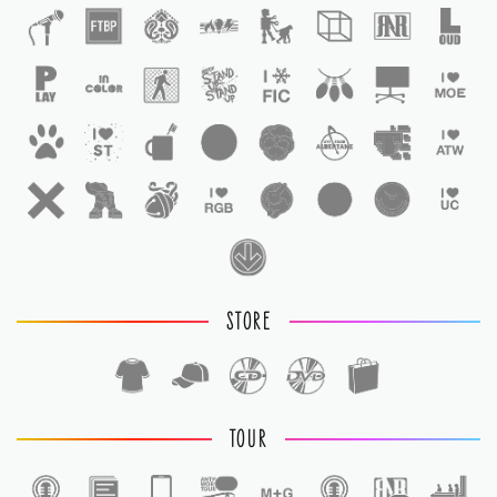
STORE
TOUR
1