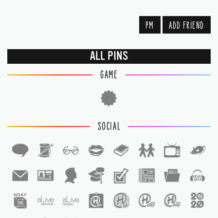
PM
ADD FRIEND
ALL PINS
GAME
SOCIAL
1