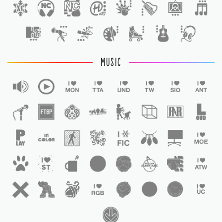
1
MUSIC