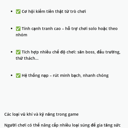
✅ Cơ hội kiếm tiền thật từ trò chơi
✅ Tính cạnh tranh cao – hỗ trợ chơi solo hoặc theo
nhóm
✅ Tích hợp nhiều chế độ chơi: săn boss, đấu trường,
thử thách...
✅ Hệ thống nạp – rút minh bạch, nhanh chóng
Các loại vũ khí và kỹ năng trong game
Người chơi có thể nâng cấp nhiều loại súng để gia tăng sức