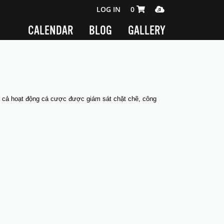
SHOPPING CART 0 ITEMS
MEDIA PLAYER
LOG IN
0
CALENDAR
BLOG
GALLERY
ất cả hoạt động cá cược được giám sát chặt chẽ, công 