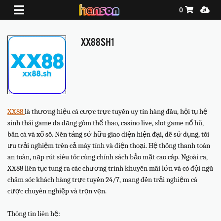
Shopping Ca
Media
0
XX88SH1
XX88
là thương hiệu cá cược trực tuyến uy tín hàng đầu, hội tụ hệ
sinh thái game đa dạng gồm thể thao, casino live, slot game nổ hũ,
bắn cá và xổ số. Nền tảng sở hữu giao diện hiện đại, dễ sử dụng, tối
ưu trải nghiệm trên cả máy tính và điện thoại. Hệ thống thanh toán
an toàn, nạp rút siêu tốc cùng chính sách bảo mật cao cấp. Ngoài ra,
XX88 liên tục tung ra các chương trình khuyến mãi lớn và có đội ngũ
chăm sóc khách hàng trực tuyến 24/7, mang đến trải nghiệm cá
cược chuyên nghiệp và trọn vẹn.
Thông tin liên hệ: