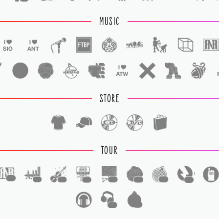
MUSIC
STORE
TOUR
1
1
1
1
1
1
1
1
1
1