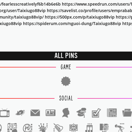
m/fearlesscreativelyf6b14b6e6b https://www.speedrun.com/users/
.org/user/Taixiugo88vip https://savelist.co/profile/users/emprab
unity/taixiugo88vip/ https://500px.com/p/taixiugo88vip https://p
ixiugo88vip https://spiderum.com/nguoi-dung/Taixiugo88vip https:
ALL PINS
GAME
SOCIAL
1
1