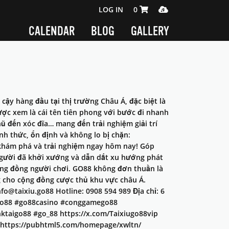
SHOPPING CART 0 ITEMS
MEDIA PLAYER
LOG IN
0
CALENDAR
BLOG
GALLERY
ậy hàng đầu tại thị trường Châu Á, đặc biệt là
ược xem là cái tên tiên phong với bước đi nhanh
 hũ đến xóc đĩa… mang đến trải nghiệm giải trí
h thức, ổn định và không lo bị chặn:
i khám phá và trải nghiệm ngay hôm nay! Góp
người đã khởi xướng và dẫn dắt xu hướng phát
cộng đồng người chơi. GO88 không đơn thuần là
ng cho cộng đồng cược thủ khu vực châu Á.
nfo@taixiu.go88 Hotline: 0908 594 989 Địa chỉ: 6
#go88 #go88casino #conggamego88
taigo88 #go_88 https://x.com/Taixiugo88vip
p https://pubhtml5.com/homepage/xwltn/