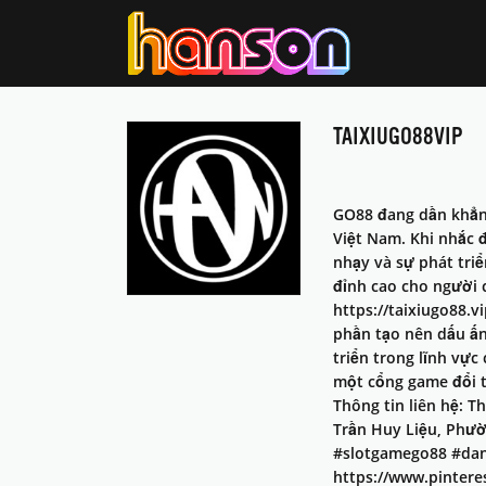
TAIXIUGO88VIP
GO88 đang dần khẳng
Việt Nam. Khi nhắc 
nhạy và sự phát triể
đỉnh cao cho người 
https://taixiugo88.
phần tạo nên dấu ấn
triển trong lĩnh vự
một cổng game đổi t
Thông tin liên hệ: T
Trần Huy Liệu, Phư
#slotgamego88 #dan
https://www.pinter