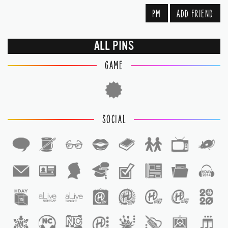
PM
ADD FRIEND
ALL PINS
GAME
SOCIAL
1