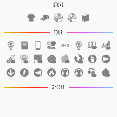
STORE
TOUR
1
1
1
1
1
1
1
1
1
1
1
SECRET