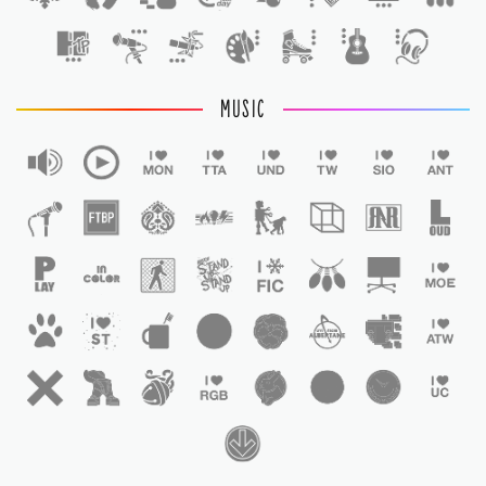
1
MUSIC