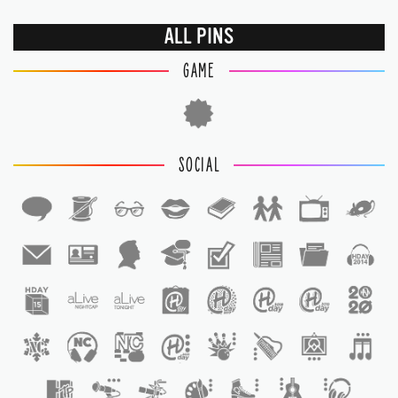
ALL PINS
GAME
SOCIAL
1
1