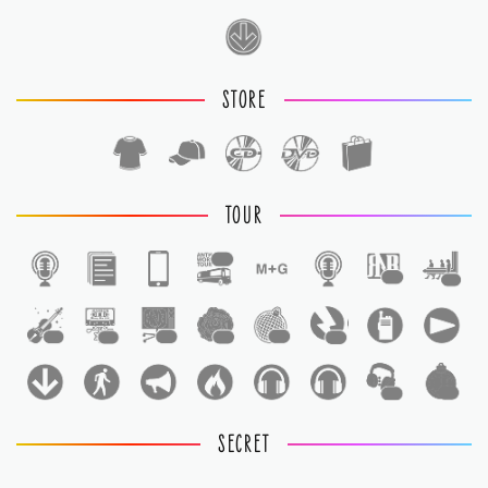
STORE
TOUR
1
1
1
1
1
1
1
1
1
1
1
SECRET