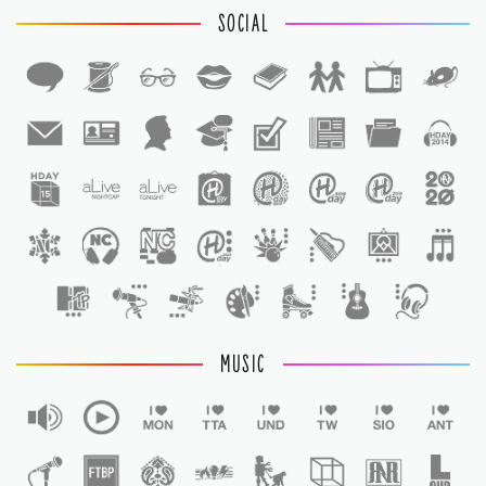
SOCIAL
1
1
MUSIC