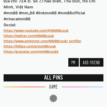
Địa chỉ: 72A Đ. Số 7,Thảo Điền, Thủ Đức, Hồ Chí
Minh, Việt Nam
#mm88 #mm_88 #linkmm88 #mm88official
#nhacaimm88
Social:
https://www.youtube.com/@MM88couk
https://twitter.com/MM88couk
https://www.pinterest.com/MM88couk/_profile/
https://500px.com/p/mm88couk
https://gravatar.com/mm88coukk
PM
ADD FRIEND
ALL PINS
GAME