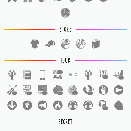
STORE
TOUR
1
1
1
1
1
1
1
1
1
1
1
SECRET