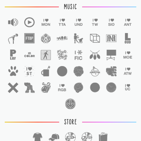
MUSIC
STORE