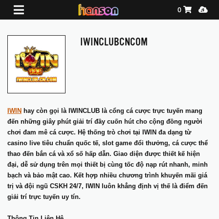
Shopping Ca
Media
0
IWINCLUBCNCOM
IWIN
hay còn gọi là IWINCLUB là cổng cá cược trực tuyến mang
đến những giây phút giải trí đầy cuốn hút cho cộng đồng người
chơi đam mê cá cược. Hệ thống trò chơi tại IWIN đa dạng từ
casino live tiêu chuẩn quốc tế, slot game đổi thưởng, cá cược thể
thao đến bắn cá và xổ số hấp dẫn. Giao diện được thiết kế hiện
đại, dễ sử dụng trên mọi thiết bị cùng tốc độ nạp rút nhanh, minh
bạch và bảo mật cao. Kết hợp nhiều chương trình khuyến mãi giá
trị và đội ngũ CSKH 24/7, IWIN luôn khẳng định vị thế là điểm đến
giải trí trực tuyến uy tín.
Thông Tin Liên Hệ