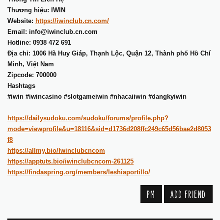
Thương hiệu: IWIN
Website:
https://iwinclub.cn.com/
Email: info@iwinclub.cn.com
Hotline: 0938 472 691
Địa chỉ: 1006 Hà Huy Giáp, Thạnh Lộc, Quận 12, Thành phố Hồ Chí
Minh, Việt Nam
Zipcode: 700000
Hashtags
#iwin #iwincasino #slotgameiwin #nhacaiiwin #dangkyiwin
https://dailysudoku.com/sudoku/forums/profile.php?
mode=viewprofile&u=18116&sid=d1736d208ffc249c65d56bae2d8053
f8
https://allmy.bio/Iwinclubcncom
https://apptuts.bio/iwinclubcncom-261125
https://findaspring.org/members/leshiaportillo/
PM
ADD FRIEND