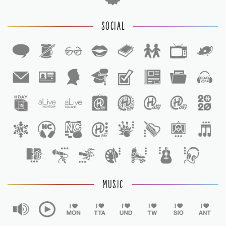
SOCIAL
1
1
MUSIC