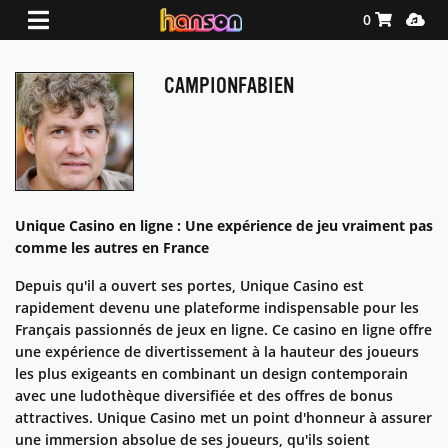
Shopping Ca
Media
0
CAMPIONFABIEN
Unique Casino en ligne : Une expérience de jeu vraiment pas
comme les autres en France
Depuis qu'il a ouvert ses portes, Unique Casino est
rapidement devenu une plateforme indispensable pour les
Français passionnés de jeux en ligne. Ce casino en ligne offre
une expérience de divertissement à la hauteur des joueurs
les plus exigeants en combinant un design contemporain
avec une ludothèque diversifiée et des offres de bonus
attractives. Unique Casino met un point d'honneur à assurer
une immersion absolue de ses joueurs, qu'ils soient