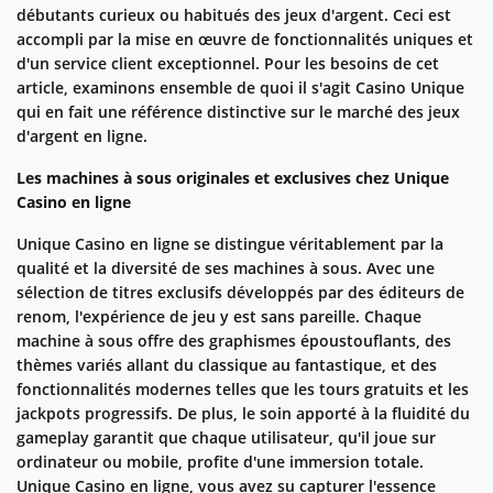
débutants curieux ou habitués des jeux d'argent. Ceci est
accompli par la mise en œuvre de fonctionnalités uniques et
d'un service client exceptionnel. Pour les besoins de cet
article, examinons ensemble de quoi il s'agit Casino Unique
qui en fait une référence distinctive sur le marché des jeux
d'argent en ligne.
Les machines à sous originales et exclusives chez Unique
Casino en ligne
Unique Casino en ligne se distingue véritablement par la
qualité et la diversité de ses machines à sous. Avec une
sélection de titres exclusifs développés par des éditeurs de
renom, l'expérience de jeu y est sans pareille. Chaque
machine à sous offre des graphismes époustouflants, des
thèmes variés allant du classique au fantastique, et des
fonctionnalités modernes telles que les tours gratuits et les
jackpots progressifs. De plus, le soin apporté à la fluidité du
gameplay garantit que chaque utilisateur, qu'il joue sur
ordinateur ou mobile, profite d'une immersion totale.
Unique Casino en ligne, vous avez su capturer l'essence