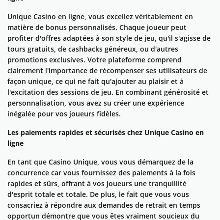
Unique Casino en ligne, vous excellez véritablement en
matière de bonus personnalisés. Chaque joueur peut
profiter d'offres adaptées à son style de jeu, qu'il s'agisse de
tours gratuits, de cashbacks généreux, ou d'autres
promotions exclusives. Votre plateforme comprend
clairement l'importance de récompenser ses utilisateurs de
façon unique, ce qui ne fait qu'ajouter au plaisir et à
l'excitation des sessions de jeu. En combinant générosité et
personnalisation, vous avez su créer une expérience
inégalée pour vos joueurs fidèles.
Les paiements rapides et sécurisés chez Unique Casino en
ligne
En tant que Casino Unique, vous vous démarquez de la
concurrence car vous fournissez des paiements à la fois
rapides et sûrs, offrant à vos joueurs une tranquillité
d'esprit totale et totale. De plus, le fait que vous vous
consacriez à répondre aux demandes de retrait en temps
opportun démontre que vous êtes vraiment soucieux du