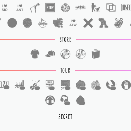
STORE
TOUR
1
1
1
1
1
1
1
1
1
1
SECRET