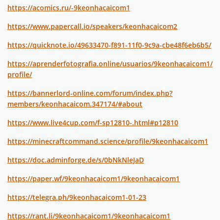
https://acomics.ru/-9keonhacaicom1
https://www.papercall.io/speakers/keonhacaicom2
https://quicknote.io/49633470-f891-11f0-9c9a-cbe48f6eb6b5/
https://aprenderfotografia.online/usuarios/9keonhacaicom1/
profile/
https://bannerlord-online.com/forum/index.php?
members/keonhacaicom.347174/#about
https://www.live4cup.com/f-sp12810-.html#p12810
https://minecraftcommand.science/profile/9keonhacaicom1
https://doc.adminforge.de/s/0bNkNleJaD
https://paper.wf/9keonhacaicom1/9keonhacaicom1
https://telegra.ph/9keonhacaicom1-01-23
https://rant.li/9keonhacaicom1/9keonhacaicom1