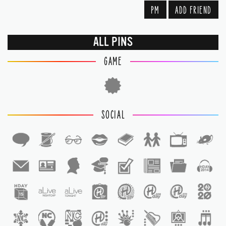
PM
ADD FRIEND
ALL PINS
GAME
SOCIAL
1
1