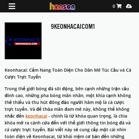
Shopping Ca
Media
0
9KEONHACAICOM1
Keonhacai: Cẩm Nang Toàn Diện Cho Dân Mê Túc Cầu và Cá
Cược Trực Tuyến
Trong thế giới bóng đá sôi động, bên cạnh những trận cầu
đỉnh cao, những pha bóng mãn nhãn, một khía cạnh không
thể thiếu và thu hút đông đảo người hâm mộ là cá cược
trực tuyến. Và để thỏa mãn đam mê này, không thể không
nhắc đến
keonhacai
- chính là từ khóa quan trọng, là chìa
khóa mở ra cánh cửa đến với thế giới thông tin bóng đá và
cá cược trực tuyến. Bài viết này sẽ cung cấp một cái nhìn
toàn diện về Keonhacai, từ khái niệm cơ bản đến những