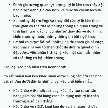
Đánh giá tương quan lực lượng: Tỷ lệ kèo cho thấy đội
nào được đánh giá cao hơn, và mức độ chênh lệch là
bao nhiêu.
Xu hướng thị trường: Sự thay đổi của tỷ lệ kèo theo
thời gian có thể tiết lộ những thông tin quan trọng về
tình hình trận đấu, ví dụ như sự thay đổi về đội hình,
chấn thương, hoặc những thông tin bất ngờ khác.
Cơ hội cá cược: Đối với những người tham gia cá cược,
Keonhacai là yếu tố then chốt để đưa ra quyết định
đặt cược. Việc phân tích tỷ lệ kèo một cách cẩn thận
có thể tăng cơ hội chiến thắng.
Các loại kèo phổ biến trên Keonhacai:
Có rất nhiều loại kèo khác nhau được cung cấp bởi các nhà
cái, nhưng dưới đây là những loại kèo phổ biến nhất:
Kèo Châu Á (Handicap): Loại kèo này tạo ra sự cân
bằng giữa hai đội bằng cách áp dụng một tỷ lệ chấp,
thường là số bàn thắng.
Kèo Châu Âu (1X2): Loại kèo đơn giản, người chơi chỉ