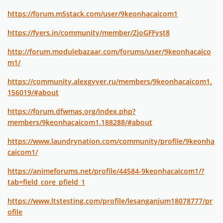
https://forum.m5stack.com/user/9keonhacaicom1
https://fyers.in/community/member/ZjoGFFyst8
http://forum.modulebazaar.com/forums/user/9keonhacaico
m1/
https://community.alexgyver.ru/members/9keonhacaicom1.
156019/#about
https://forum.dfwmas.org/index.php?
members/9keonhacaicom1.188288/#about
https://www.laundrynation.com/community/profile/9keonha
caicom1/
https://animeforums.net/profile/44584-9keonhacaicom1/?
tab=field_core_pfield_1
https://www.ltstesting.com/profile/lesanganjum18078777/pr
ofile