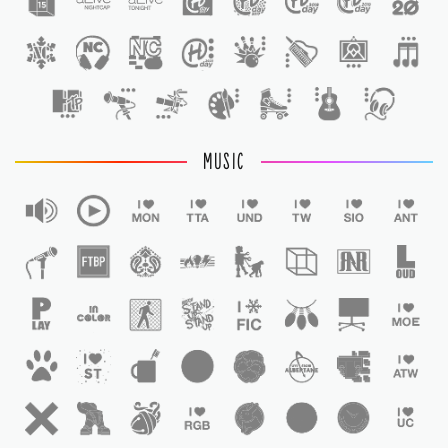
1
MUSIC