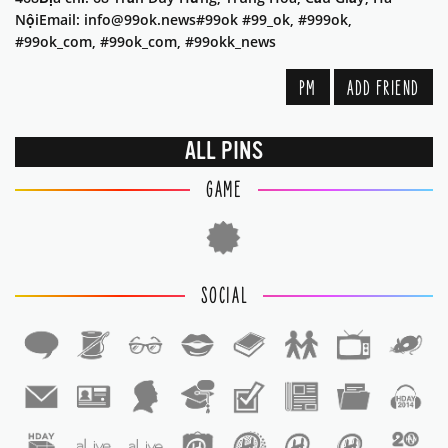
NộiEmail: info@99ok.news#99ok #99_ok, #999ok,
#99ok_com, #99ok_com, #99okk_news
PM
ADD FRIEND
ALL PINS
GAME
SOCIAL
1