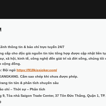
M
ênh thông tin & báo chí trực tuyến 24/7
ng cấp cho độc giả nguồn tin tức tổng hợp được cập nhật liên t
ự, xã hội, kinh tế, công nghệ đến giải trí và đời sống, chúng t
o cộng đồng.
h: Đội ngũ
https://918kissjoker.com/
 KANGKANG. Cấm sao chép khi chưa được phép.
Trang tin tức & phân tích chuyên sâu
Báo chí – Thời sự – Phân tích
ng 9, Tòa nhà Saigon Trade Center, 37 Tôn Đức Thắng, Quận 1, TP.
9