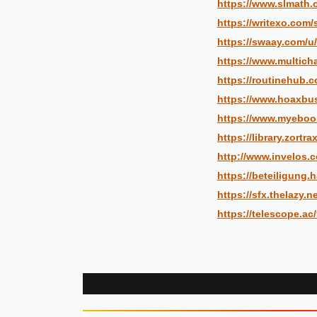
https://www.slmath.
https://writexo.com
https://swaay.com/u
https://www.multich
https://routinehub.
https://www.hoaxbus
https://www.myeboo
https://library.zort
http://www.invelos.
https://beteiligung.
https://sfx.thelazy.
https://telescope.a