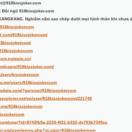
act@918kissjoker.com
: Đội ngũ 918kissjoker.com
KANGKANG. Nghiêm cấm sao chép dưới mọi hình thức khi chưa 
m/918kissjokercom
st.com/918kissjokercom/
18kissjokercom/
/918kissjokercom
com.notepin.co/
om/users/918kissjoker-com/
/Users/kissjokercom
ta.me/users/918kissjokercom
iksdata.com/?qa=user/918kissjokercom
gexplorer.net/en/user/918kissjokercom/221745
e.org/918kissjokercom
8kissjokercom
s.com/user?id=9743fb9a-2233-4f21-b332-de763b7349cc
ioi.org/user/perso.php?sLogin=918kissjokercom