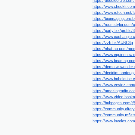
https://doodleordie.com/
https://www.checkli.com
https://www.rctech.net
https://bioimagingcore.
https://roomstyler.com/
https://party.biz/profil
https://www.exchangle.
https://zzb.bz/AUBC4g
https://nhattao.com/me
https://www.equinenow.
https://www.beamng.co
https://demo.wowonder.
https://decidim.santcugat
https://www.babelcube.c
https://www.vevioz.com
https://amazingradio.com
https://www.video-book
https://hubpages.com/@
https://community.alter
https://community.m5st
https://www.invelos.com