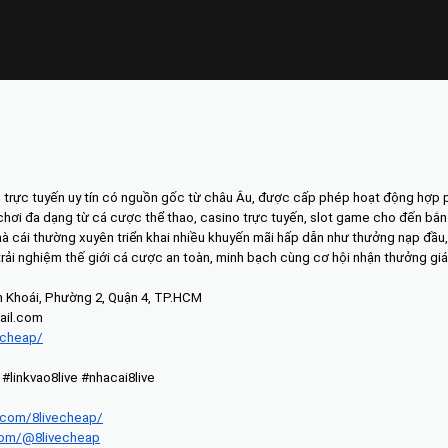
c trực tuyến uy tín có nguồn gốc từ châu Âu, được cấp phép hoạt động hợp ph
chơi đa dạng từ cá cược thể thao, casino trực tuyến, slot game cho đến bắn 
nhà cái thường xuyên triển khai nhiều khuyến mãi hấp dẫn như thưởng nạp đầu, h
trải nghiệm thế giới cá cược an toàn, minh bạch cùng cơ hội nhận thưởng giá 
n Khoái, Phường 2, Quận 4, TP.HCM
ail.com
e.cheap/
 #linkvao8live #nhacai8live
.com/8livecheap/
com/@8livecheap