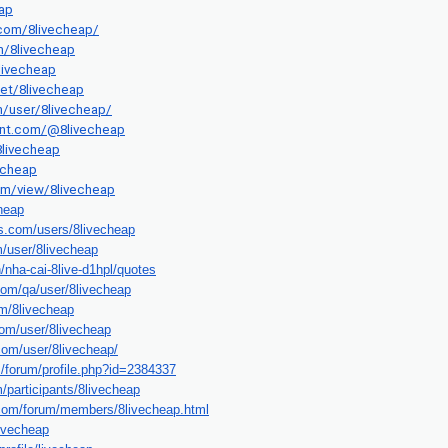
eap
.com/8livecheap/
m/8livecheap
livecheap
et/8livecheap
m/user/8livecheap/
unt.com/@8livecheap
8livecheap
echeap
om/view/8livecheap
cheap
s.com/users/8livecheap
m/user/8livecheap
/nha-cai-8live-d1hpl/quotes
com/qa/user/8livecheap
om/8livecheap
com/user/8livecheap
com/user/8livecheap/
/forum/profile.php?id=2384337
/participants/8livecheap
.com/forum/members/8livecheap.html
livecheap