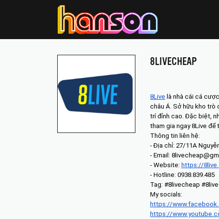
8LIVECHEAP
8Live
 là nhà cái cá cượ
châu Á. Sở hữu kho trò 
trí đỉnh cao. Đặc biệt, 
tham gia ngay 8Live để 
Thông tin liên hệ:
- Địa chỉ: 27/11A Nguyễ
- Email: 8livecheap@gm
- Website: 
https://8liv
- Hotline: 0938.839.485
Tag: #8livecheap #8live
My socials:
https://www.facebook
https://www.youtube.