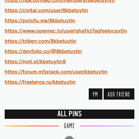
https://reactormag.com/members/8kbetuytin/
https://civitai.com/user/8kbetuytin
https://potofu.me/8kbetuytin
https://www.openrec.tv/user/qha1lci7aqfeelocsx0n
https://triberr.com/8kbetuytin
https://devfolio.co/@8kbetuytin
https://noti.st/kbetuytin8
https://forum.m5stack.com/user/kbetuytin
https://freelance.ru/kbetuytin
PM
ADD FRIEND
ALL PINS
GAME