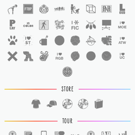
STORE
TOUR
1