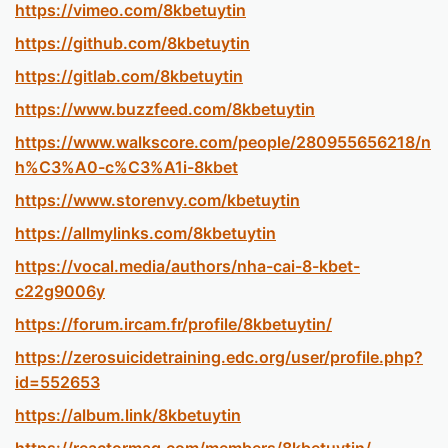
https://vimeo.com/8kbetuytin
https://github.com/8kbetuytin
https://gitlab.com/8kbetuytin
https://www.buzzfeed.com/8kbetuytin
https://www.walkscore.com/people/280955656218/n
h%C3%A0-c%C3%A1i-8kbet
https://www.storenvy.com/kbetuytin
https://allmylinks.com/8kbetuytin
https://vocal.media/authors/nha-cai-8-kbet-
c22g9006y
https://forum.ircam.fr/profile/8kbetuytin/
https://zerosuicidetraining.edc.org/user/profile.php?
id=552653
https://album.link/8kbetuytin