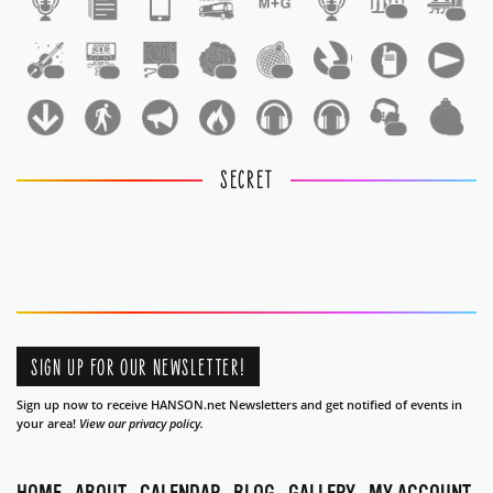
1
1
1
1
1
1
1
1
1
1
SECRET
SIGN UP FOR OUR NEWSLETTER!
Sign up now to receive HANSON.net Newsletters and get notified of events in
your area!
View our privacy policy.